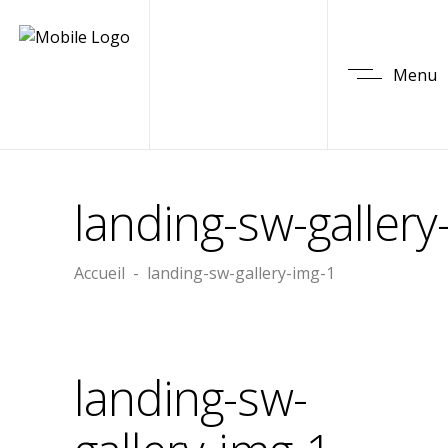
Menu
landing-sw-gallery
Accueil
-
landing-sw-gallery-img-1
landing-sw-