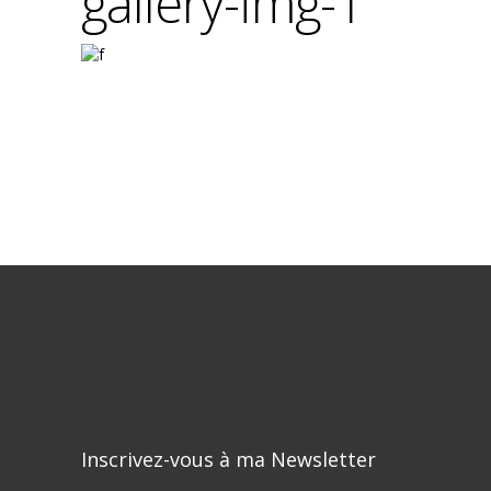
gallery-img-1
Inscrivez-vous à ma Newsletter