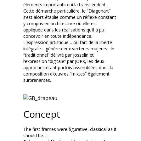
éléments importants qui la transcendent.
Cette démarche particulière, le “Diagonart”
s’est alors établie comme un réflexe constant
y compris en architecture où elle est
appliquée dans les réalisations qu’il a pu
concevoir en toute indépendance.
L’expression artistique… ou l’art de la liberté
intégrale… génère deux vecteurs majeurs : le
“traditionnel” délivré par josselin et
l’expression “digitale” par JOPX, les deux
approches étant parfois assemblées dans la
composition d’œuvres “mixtes” également
surprenantes.
Concept
The first frames were figurative, classical as it
should be…!