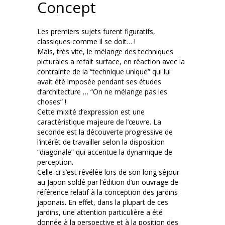
Concept
Les premiers sujets furent figuratifs,
classiques comme il se doit… !
Mais, très vite, le mélange des techniques
picturales a refait surface, en réaction avec la
contrainte de la “technique unique” qui lui
avait été imposée pendant ses études
d’architecture … “On ne mélange pas les
choses” !
Cette mixité d’expression est une
caractéristique majeure de l’œuvre. La
seconde est la découverte progressive de
l’intérêt de travailler selon la disposition
“diagonale” qui accentue la dynamique de
perception.
Celle-ci s’est révélée lors de son long séjour
au Japon soldé par l’édition d’un ouvrage de
référence relatif à la conception des jardins
japonais. En effet, dans la plupart de ces
jardins, une attention particulière a été
donnée à la perspective et à la position des