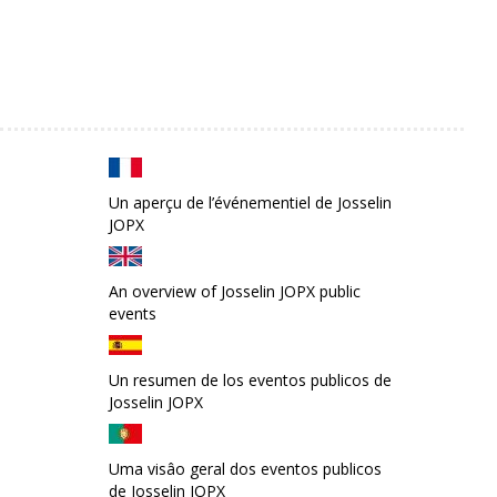
Un aperçu de l’événementiel de Josselin
JOPX
An overview of Josselin JOPX public
events
Un resumen de los eventos publicos de
Josselin JOPX
Uma visâo geral dos eventos publicos
de Josselin JOPX