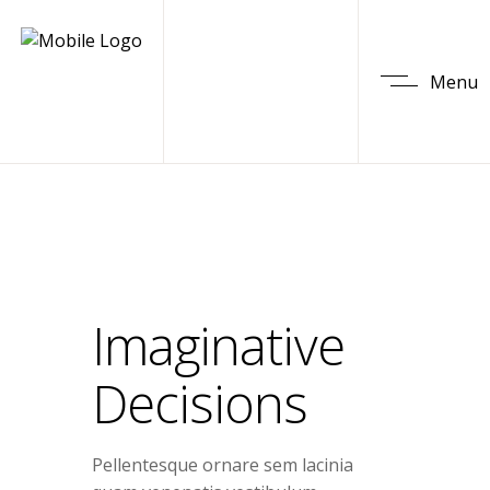
Menu
Imaginative
Decisions
Pellentesque ornare sem lacinia