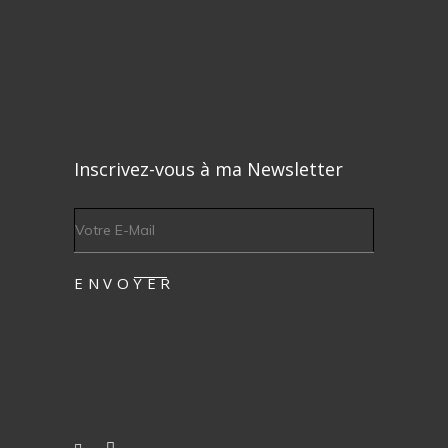
Inscrivez-vous à ma Newsletter