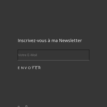
Inscrivez-vous à ma Newsletter