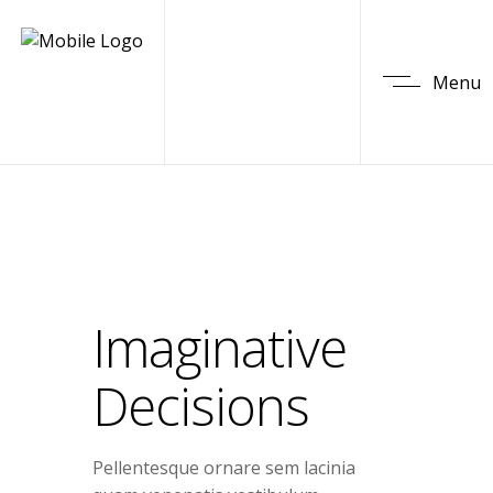
Menu
Imaginative
Decisions
Pellentesque ornare sem lacinia