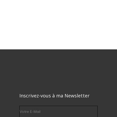
Inscrivez-vous à ma Newsletter