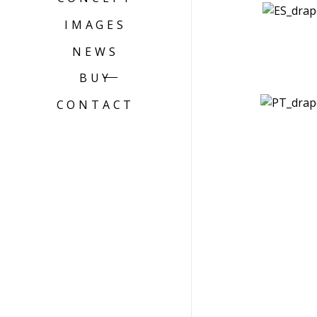
IMAGES
NEWS
BUY
CONTACT