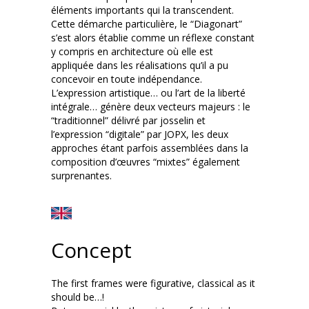
éléments importants qui la transcendent.
Cette démarche particulière, le “Diagonart”
s’est alors établie comme un réflexe constant
y compris en architecture où elle est
appliquée dans les réalisations qu’il a pu
concevoir en toute indépendance.
L’expression artistique… ou l’art de la liberté
intégrale… génère deux vecteurs majeurs : le
“traditionnel” délivré par josselin et
l’expression “digitale” par JOPX, les deux
approches étant parfois assemblées dans la
composition d’œuvres “mixtes” également
surprenantes.
Concept
The first frames were figurative, classical as it
should be…!