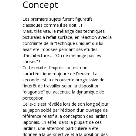
Concept
Les premiers sujets furent figuratifs,
classiques comme il se doit… !
Mais, très vite, le mélange des techniques
picturales a refait surface, en réaction avec la
contrainte de la “technique unique” qui lui
avait été imposée pendant ses études
d’architecture … “On ne mélange pas les
choses” !
Cette mixité d’expression est une
caractéristique majeure de l’œuvre. La
seconde est la découverte progressive de
l’intérêt de travailler selon la disposition
“diagonale” qui accentue la dynamique de
perception.
Celle-ci s’est révélée lors de son long séjour
au Japon soldé par l’édition d’un ouvrage de
référence relatif à la conception des jardins
japonais. En effet, dans la plupart de ces
jardins, une attention particulière a été
donnée à la perspective et à la position des