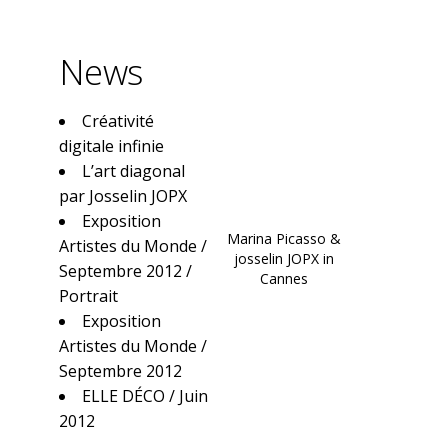
News
Créativité
digitale infinie
L’art diagonal
par Josselin JOPX
Exposition
Marina Picasso &
Artistes du Monde /
josselin JOPX in
Septembre 2012 /
Cannes
Portrait
Exposition
Artistes du Monde /
Septembre 2012
ELLE DÉCO / Juin
2012