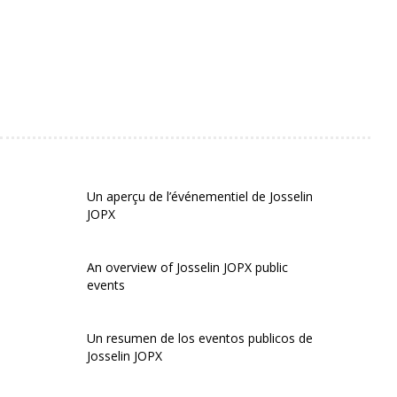
Un aperçu de l’événementiel de Josselin
JOPX
An overview of Josselin JOPX public
events
Un resumen de los eventos publicos de
Josselin JOPX