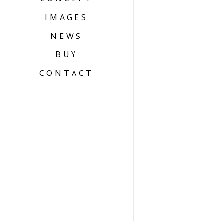
IMAGES
NEWS
BUY
CONTACT