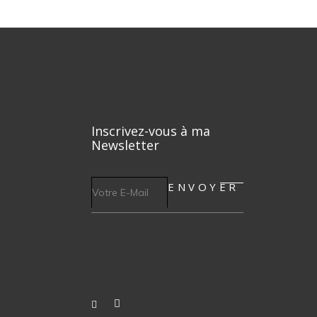
Inscrivez-vous à ma
Newsletter