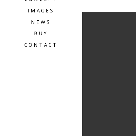
IMAGES
NEWS
BUY
CONTACT