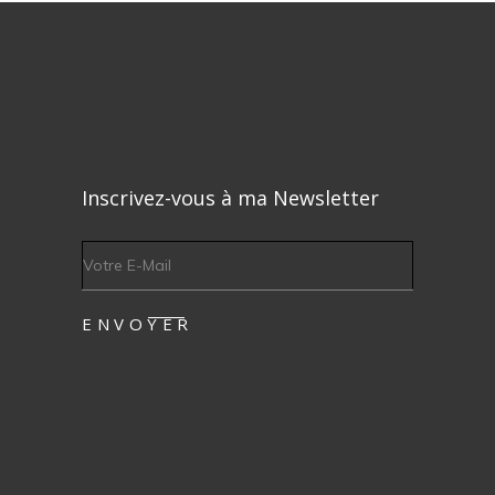
Inscrivez-vous à ma Newsletter