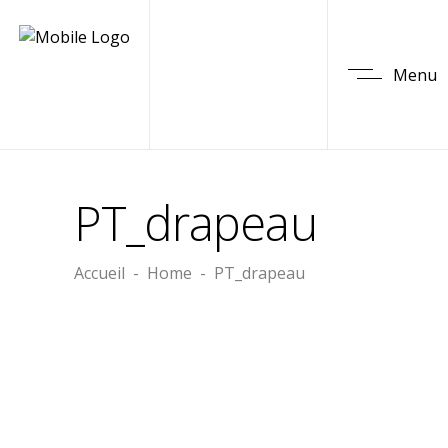
Menu
PT_drapeau
Accueil
-
Home
-
PT_drapeau