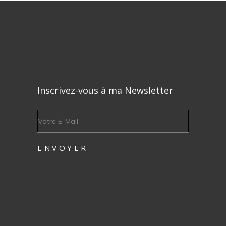
Inscrivez-vous à ma Newsletter