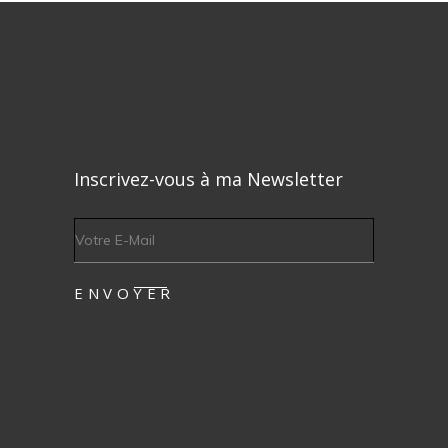
Inscrivez-vous à ma Newsletter