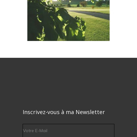
Inscrivez-vous à ma Newsletter