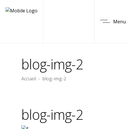
Menu
blog-img-2
Accueil
-
blog-img-2
blog-img-2