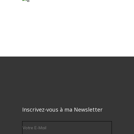
Inscrivez-vous à ma Newsletter