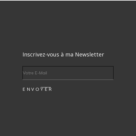
Inscrivez-vous à ma Newsletter