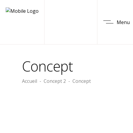
Menu
Concept
Accueil
-
Concept 2
-
Concept