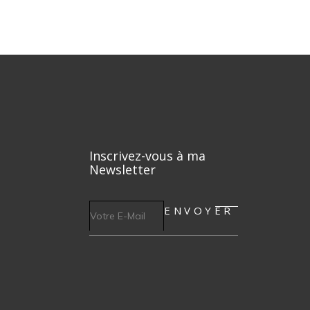
Inscrivez-vous à ma
Newsletter