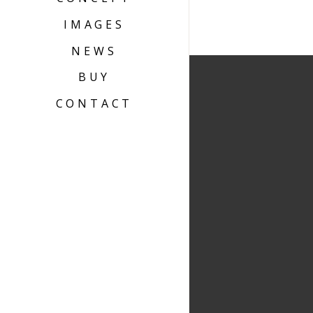
IMAGES
NEWS
BUY
CONTACT