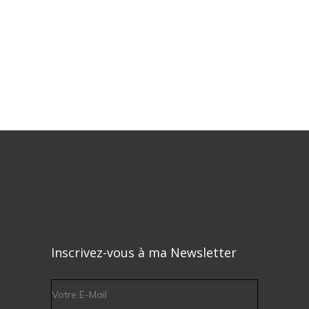
Inscrivez-vous à ma Newsletter