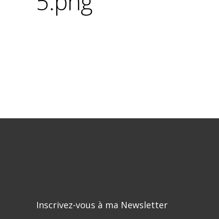
5.png
Inscrivez-vous à ma Newsletter