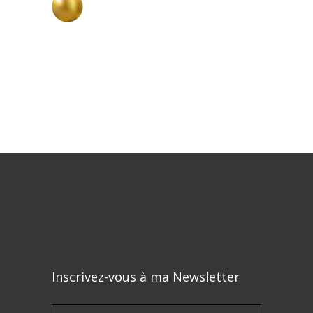
Inscrivez-vous à ma Newsletter