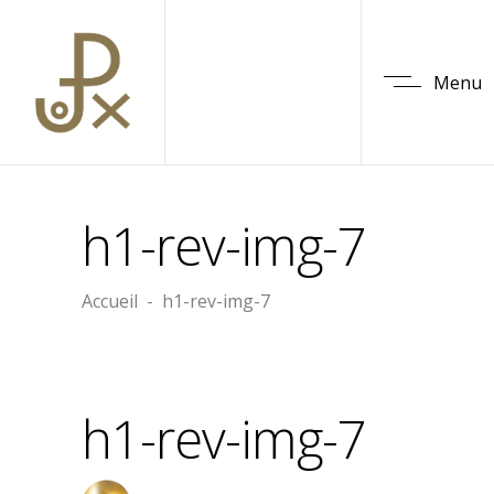
Menu
h1-rev-img-7
Accueil
-
h1-rev-img-7
h1-rev-img-7