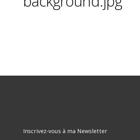
background.jpg
Inscrivez-vous à ma Newsletter