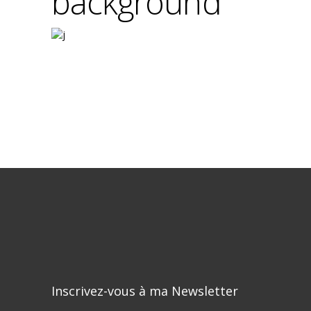
background
Inscrivez-vous à ma Newsletter