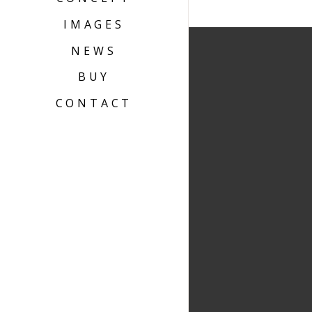
IMAGES
NEWS
BUY
CONTACT