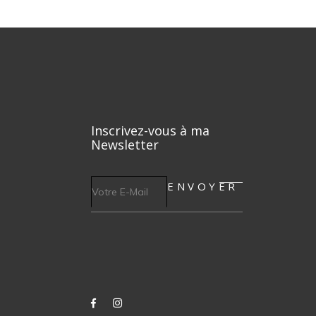
Inscrivez-vous à ma
Newsletter