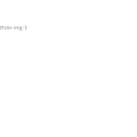
tfolio-img-3