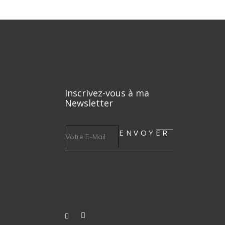
Inscrivez-vous à ma
Newsletter