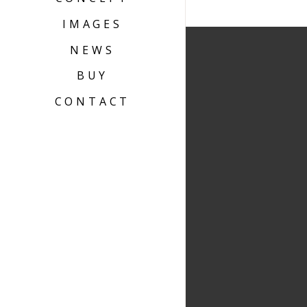
IMAGES
NEWS
BUY
CONTACT