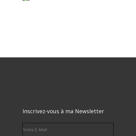
Inscrivez-vous à ma Newsletter