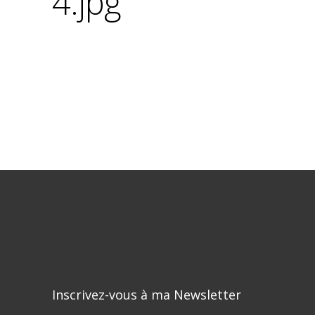
4.jpg
Inscrivez-vous à ma Newsletter