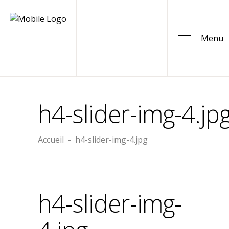
Menu
h4-slider-img-4.jp
Accueil
-
h4-slider-img-4.jpg
h4-slider-img-