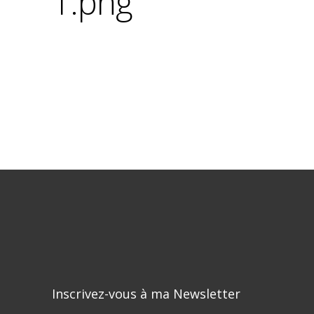
1.png
Inscrivez-vous à ma Newsletter