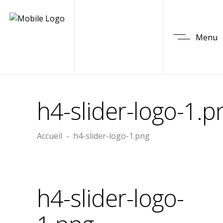
Menu
h4-slider-logo-1.p
Accueil
-
h4-slider-logo-1.png
h4-slider-logo-