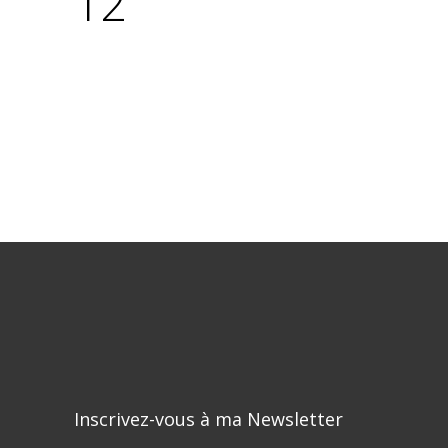
12
Inscrivez-vous à ma Newsletter