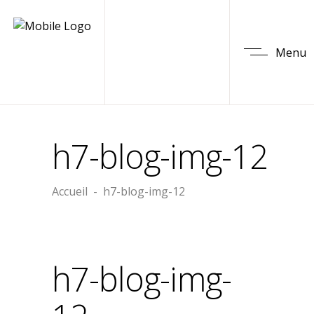
Menu
h7-blog-img-12
Accueil
-
h7-blog-img-12
h7-blog-img-