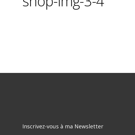
shop-img-3-4
Inscrivez-vous à ma Newsletter