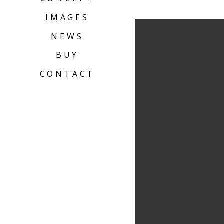
IMAGES
NEWS
BUY
CONTACT