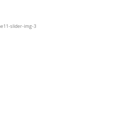
e11-slider-img-3