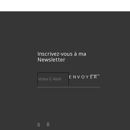
Inscrivez-vous à ma
Newsletter