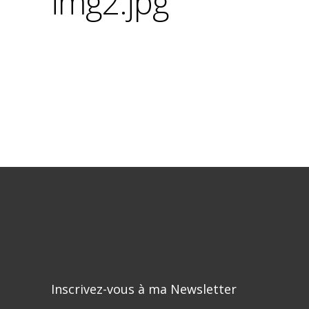
img2.jpg
Inscrivez-vous à ma Newsletter