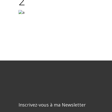
2
Inscrivez-vous à ma Newsletter