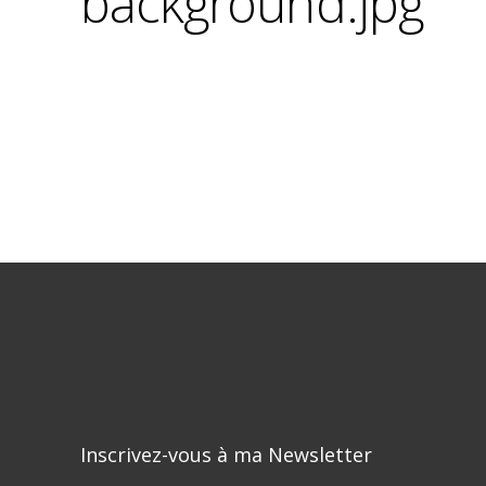
background.jpg
Inscrivez-vous à ma Newsletter