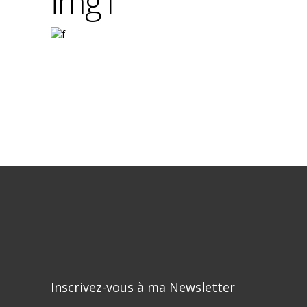
img1
Inscrivez-vous à ma Newsletter