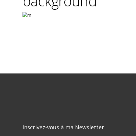
background
Inscrivez-vous à ma Newsletter