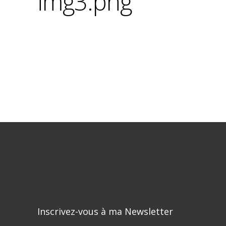
img3.png
Inscrivez-vous à ma Newsletter