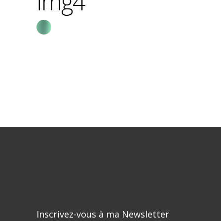
img4
Inscrivez-vous à ma Newsletter