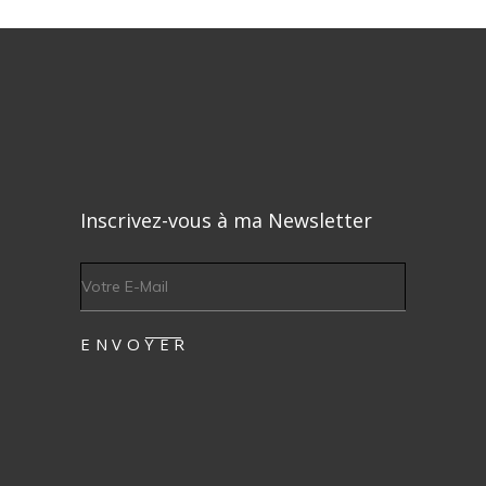
Inscrivez-vous à ma Newsletter