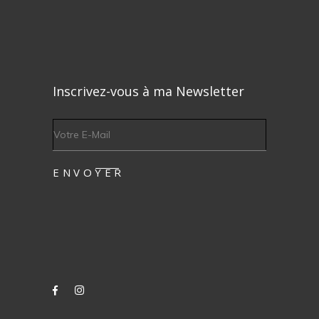
Inscrivez-vous à ma Newsletter