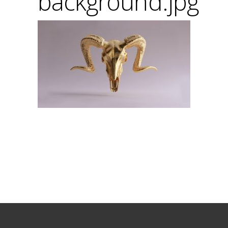
background.jpg