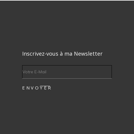
Inscrivez-vous à ma Newsletter