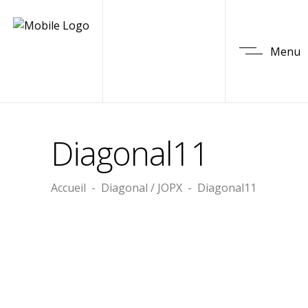
Menu
Diagonal11
Accueil
-
Diagonal / JOPX
-
Diagonal11