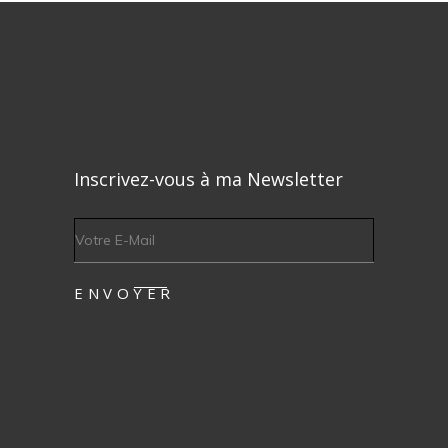
Inscrivez-vous à ma Newsletter