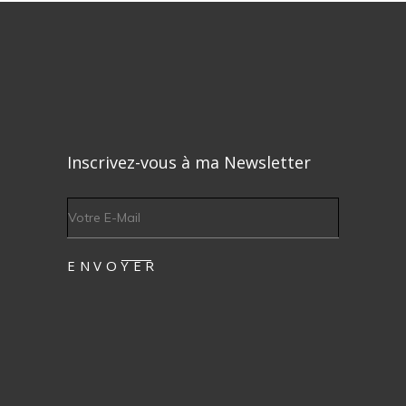
Inscrivez-vous à ma Newsletter