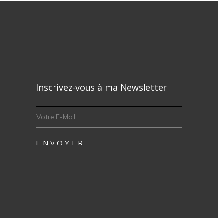
Inscrivez-vous à ma Newsletter