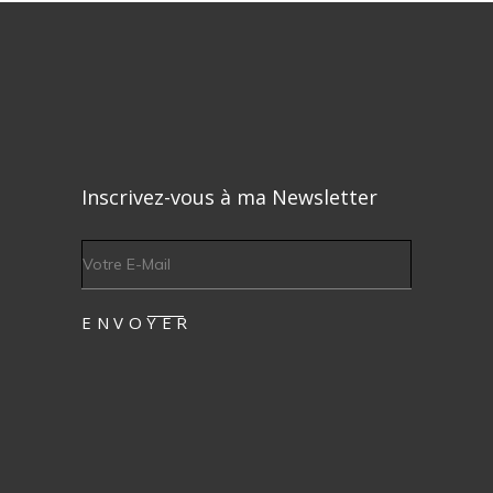
Inscrivez-vous à ma Newsletter