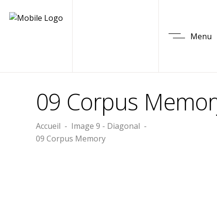
Menu
09 Corpus Memor
Accueil
-
Image 9 - Diagonal
-
09 Corpus Memory