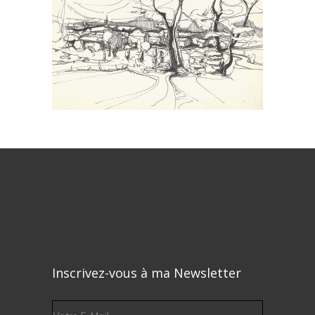
Inscrivez-vous à ma Newsletter