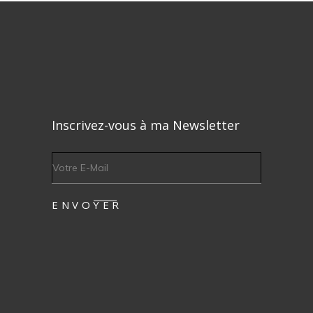
Inscrivez-vous à ma Newsletter