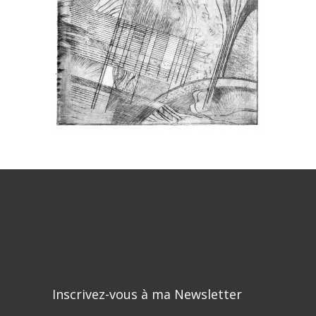
Inscrivez-vous à ma Newsletter