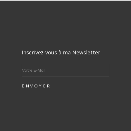
Inscrivez-vous à ma Newsletter