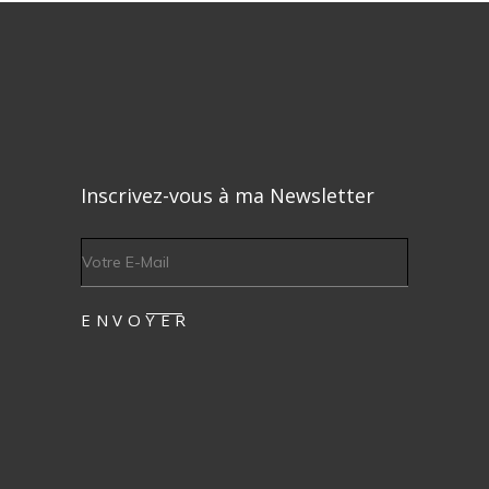
Inscrivez-vous à ma Newsletter